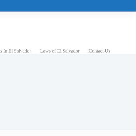
 In El Salvador
Laws of El Salvador
Contact Us