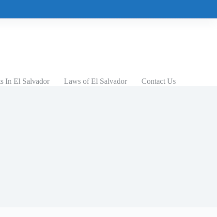
 In El Salvador
Laws of El Salvador
Contact Us