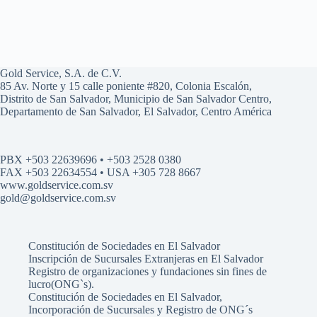
Gold Service, S.A. de C.V.
85 Av. Norte y 15 calle poniente #820, Colonia Escalón,
Distrito de San Salvador, Municipio de San Salvador Centro,
Departamento de San Salvador, El Salvador, Centro América
PBX +503 22639696 • +503 2528 0380
FAX +503 22634554 • USA +305 728 8667
www.goldservice.com.sv
gold@goldservice.com.sv
Constitución de Sociedades en El Salvador
Inscripción de Sucursales Extranjeras en El Salvador
Registro de organizaciones y fundaciones sin fines de
lucro(ONG`s).
Constitución de Sociedades en El Salvador,
Incorporación de Sucursales y Registro de ONG´s