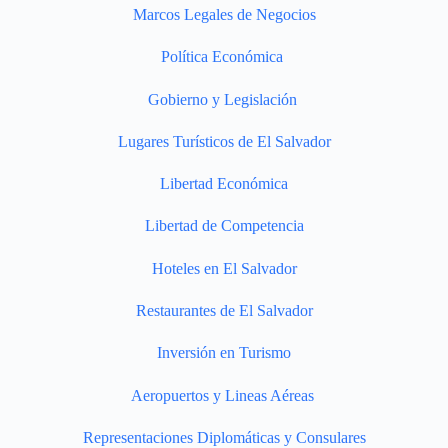
Marcos Legales de Negocios
Política Económica
Gobierno y Legislación
Lugares Turísticos de El Salvador
Libertad Económica
Libertad de Competencia
Hoteles en El Salvador
Restaurantes de El Salvador
Inversión en Turismo
Aeropuertos y Lineas Aéreas
Representaciones Diplomáticas y Consulares