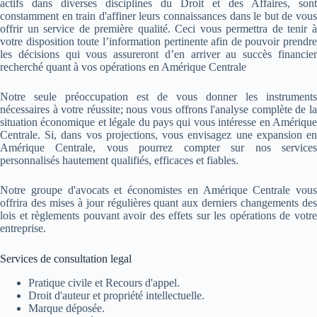
actifs dans diverses disciplines du Droit et des Affaires, sont
constamment en train d'affiner leurs connaissances dans le but de vous
offrir un service de première qualité. Ceci vous permettra de tenir à
votre disposition toute l’information pertinente afin de pouvoir prendre
les décisions qui vous assureront d’en arriver au succès financier
recherché quant à vos opérations en Amérique Centrale
Notre seule préoccupation est de vous donner les instruments
nécessaires à votre réussite; nous vous offrons l'analyse complète de la
situation économique et légale du pays qui vous intéresse en Amérique
Centrale. Si, dans vos projections, vous envisagez une expansion en
Amérique Centrale, vous pourrez compter sur nos services
personnalisés hautement qualifiés, efficaces et fiables.
Notre groupe d'avocats et économistes en Amérique Centrale vous
offrira des mises à jour régulières quant aux derniers changements des
lois et règlements pouvant avoir des effets sur les opérations de votre
entreprise.
Services de consultation legal
Pratique civile et Recours d'appel.
Droit d'auteur et propriété intellectuelle.
Marque déposée.