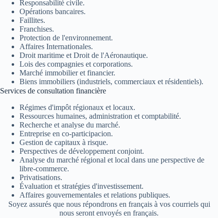
Responsabilité civile.
Opérations bancaires.
Faillites.
Franchises.
Protection de l'environnement.
Affaires Internationales.
Droit maritime et Droit de l'Aéronautique.
Lois des compagnies et corporations.
Marché immobilier et financier.
Biens immobiliers (industriels, commerciaux et résidentiels).
Services de consultation financière
Régimes d'impôt régionaux et locaux.
Ressources humaines, administration et comptabilité.
Recherche et analyse du marché.
Entreprise en co-participacion.
Gestion de capitaux à risque.
Perspectives de développement conjoint.
Analyse du marché régional et local dans une perspective de
libre-commerce.
Privatisations.
Évaluation et stratégies d'investissement.
Affaires gouvernementales et relations publiques.
Soyez assurés que nous répondrons en français à vos courriels qui
nous seront envoyés en français.