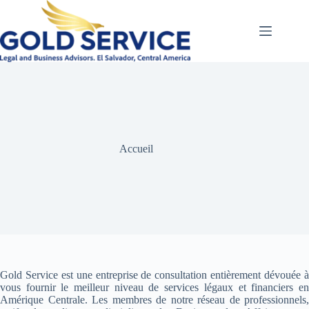
Passer
au
contenu
Accueil
Gold Service est une entreprise de consultation entièrement dévouée à
vous fournir le meilleur niveau de services légaux et financiers en
Amérique Centrale. Les membres de notre réseau de professionnels,