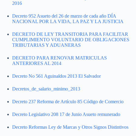
2016
Decreto 952 Asueto del 26 de marzo de cada año DÍA
NACIONAL POR LA VIDA, LA PAZ Y LA JUSTICIA
DECRETO DE LEY TRANSITORIA PARA FACILITAR
CUMPLIMIENTO VOLUNTARIO DE OBLIGACIONES
TRIBUTARIAS Y ADUANERAS
DECRETO PARA RENOVAR MATRICULAS
ANTERIORES AL 2014
Decreto No 561 Aguinaldos 2013 El Salvador
Decretos_de_salario_minimo_2013
Decreto 237 Reforma de Artículo 85 Código de Comercio
Decreto Legislativo 208 17 de Junio Asueto remunerado
Decreto Reformas Ley de Marcas y Otros Signos Distintivos