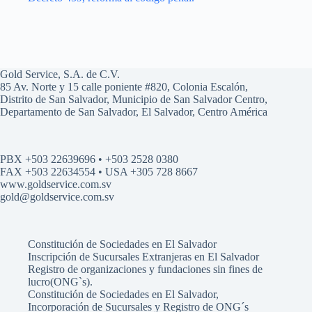
Gold Service, S.A. de C.V.
85 Av. Norte y 15 calle poniente #820, Colonia Escalón,
Distrito de San Salvador, Municipio de San Salvador Centro,
Departamento de San Salvador, El Salvador, Centro América
PBX +503 22639696 • +503 2528 0380
FAX +503 22634554 • USA +305 728 8667
www.goldservice.com.sv
gold@goldservice.com.sv
Constitución de Sociedades en El Salvador
Inscripción de Sucursales Extranjeras en El Salvador
Registro de organizaciones y fundaciones sin fines de
lucro(ONG`s).
Constitución de Sociedades en El Salvador,
Incorporación de Sucursales y Registro de ONG´s