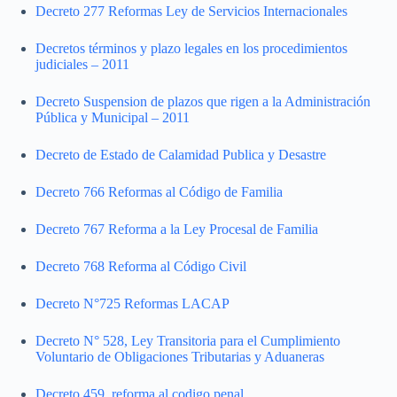
Decreto 277 Reformas Ley de Servicios Internacionales
Decretos términos y plazo legales en los procedimientos
judiciales – 2011
Decreto Suspension de plazos que rigen a la Administración
Pública y Municipal – 2011
Decreto de Estado de Calamidad Publica y Desastre
Decreto 766 Reformas al Código de Familia
Decreto 767 Reforma a la Ley Procesal de Familia
Decreto 768 Reforma al Código Civil
Decreto N°725 Reformas LACAP
Decreto N° 528, Ley Transitoria para el Cumplimiento
Voluntario de Obligaciones Tributarias y Aduaneras
Decreto 459, reforma al codigo penal.