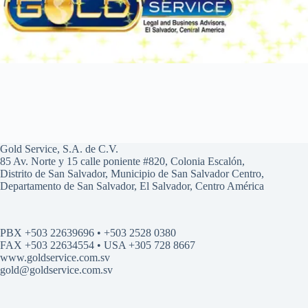
Gold Service, S.A. de C.V.
85 Av. Norte y 15 calle poniente #820, Colonia Escalón,
Distrito de San Salvador, Municipio de San Salvador Centro,
Departamento de San Salvador, El Salvador, Centro América
PBX +503 22639696 • +503 2528 0380
FAX +503 22634554 • USA +305 728 8667
www.goldservice.com.sv
gold@goldservice.com.sv